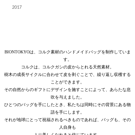
2017
BIONTOKYOは、コルク素材のハンドメイドバッグを制作していま
す。
コルクは、コルクガシの皮からとれる天然素材。
樹木の成長サイクルに合わせて皮を剥ぐことで、繰り返し収穫する
ことができます。
その自然からのギフトにデザインを施すことによって、あらたな息
吹を与えました。
ひとつのバッグを手にしたとき、私たちは同時にその背景にある物
語を手にします。
それが地球にとって祝福されるべきものであれば、バッグも、その
人自身も
より美しくなれると信じています。